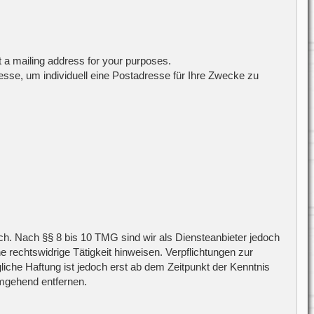
t a mailing address for your purposes.
sse, um individuell eine Postadresse für Ihre Zwecke zu
ch. Nach §§ 8 bis 10 TMG sind wir als Diensteanbieter jedoch
 rechtswidrige Tätigkeit hinweisen. Verpflichtungen zur
iche Haftung ist jedoch erst ab dem Zeitpunkt der Kenntnis
mgehend entfernen.