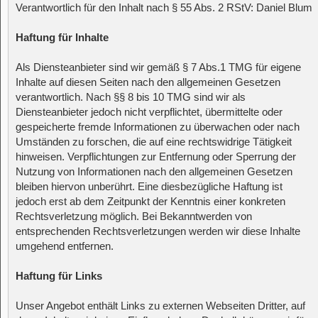
Verantwortlich für den Inhalt nach § 55 Abs. 2 RStV: Daniel Blum
Haftung für Inhalte
Als Diensteanbieter sind wir gemäß § 7 Abs.1 TMG für eigene
Inhalte auf diesen Seiten nach den allgemeinen Gesetzen
verantwortlich. Nach §§ 8 bis 10 TMG sind wir als
Diensteanbieter jedoch nicht verpflichtet, übermittelte oder
gespeicherte fremde Informationen zu überwachen oder nach
Umständen zu forschen, die auf eine rechtswidrige Tätigkeit
hinweisen. Verpflichtungen zur Entfernung oder Sperrung der
Nutzung von Informationen nach den allgemeinen Gesetzen
bleiben hiervon unberührt. Eine diesbezügliche Haftung ist
jedoch erst ab dem Zeitpunkt der Kenntnis einer konkreten
Rechtsverletzung möglich. Bei Bekanntwerden von
entsprechenden Rechtsverletzungen werden wir diese Inhalte
umgehend entfernen.
Haftung für Links
Unser Angebot enthält Links zu externen Webseiten Dritter, auf