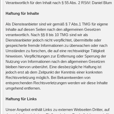
Verantwortlich für den Inhalt nach § 55 Abs. 2 RStV: Daniel Blum
Haftung für Inhalte
Als Diensteanbieter sind wir gemäß § 7 Abs.1 TMG für eigene
Inhalte auf diesen Seiten nach den allgemeinen Gesetzen
verantwortlich. Nach §§ 8 bis 10 TMG sind wir als
Diensteanbieter jedoch nicht verpflichtet, übermittelte oder
gespeicherte fremde Informationen zu überwachen oder nach
Umständen zu forschen, die auf eine rechtswidrige Tätigkeit
hinweisen. Verpflichtungen zur Entfernung oder Sperrung der
Nutzung von Informationen nach den allgemeinen Gesetzen
bleiben hiervon unberührt. Eine diesbezügliche Haftung ist
jedoch erst ab dem Zeitpunkt der Kenntnis einer konkreten
Rechtsverletzung möglich. Bei Bekanntwerden von
entsprechenden Rechtsverletzungen werden wir diese Inhalte
umgehend entfernen.
Haftung für Links
Unser Angebot enthält Links zu externen Webseiten Dritter, auf