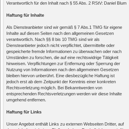
Verantwortlich für den Inhalt nach § 55 Abs. 2 RStV: Daniel Blum
Haftung für Inhalte
Als Diensteanbieter sind wir gemäß § 7 Abs.1 TMG für eigene
Inhalte auf diesen Seiten nach den allgemeinen Gesetzen
verantwortlich. Nach §§ 8 bis 10 TMG sind wir als
Diensteanbieter jedoch nicht verpflichtet, übermittelte oder
gespeicherte fremde Informationen zu überwachen oder nach
Umständen zu forschen, die auf eine rechtswidrige Tätigkeit
hinweisen. Verpflichtungen zur Entfernung oder Sperrung der
Nutzung von Informationen nach den allgemeinen Gesetzen
bleiben hiervon unberührt. Eine diesbezügliche Haftung ist
jedoch erst ab dem Zeitpunkt der Kenntnis einer konkreten
Rechtsverletzung möglich. Bei Bekanntwerden von
entsprechenden Rechtsverletzungen werden wir diese Inhalte
umgehend entfernen.
Haftung für Links
Unser Angebot enthält Links zu externen Webseiten Dritter, auf