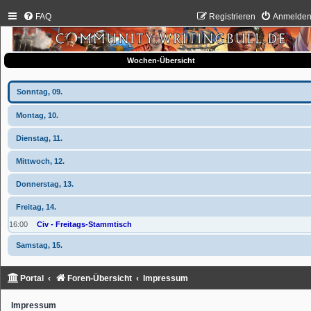
FAQ
Registrieren
Anmelde
Wochen-Übersicht
Sonntag, 09.
Montag, 10.
Dienstag, 11.
Mittwoch, 12.
Donnerstag, 13.
Freitag, 14.
16:00
Civ - Freitags-Stammtisch
Samstag, 15.
Portal
Foren-Übersicht
Impressum
Impressum