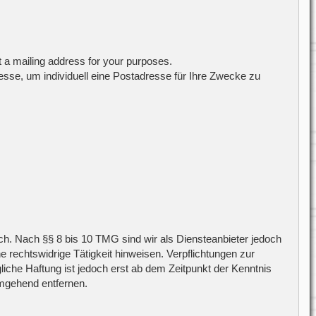
t a mailing address for your purposes.
sse, um individuell eine Postadresse für Ihre Zwecke zu
ch. Nach §§ 8 bis 10 TMG sind wir als Diensteanbieter jedoch
 rechtswidrige Tätigkeit hinweisen. Verpflichtungen zur
iche Haftung ist jedoch erst ab dem Zeitpunkt der Kenntnis
mgehend entfernen.