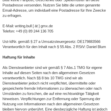
Postadresse versenden. Nutzen Sie bitte die unten genannte
Email-Adresse, um individuell eine Postadresse für Ihre Zwecke
zu erfragen.
E-Mail: writing.bull [ ät ] gmx.de
Telefon: +49 (0) 89 244 136 705
Ust-IdNr. gemäß § 27 a Umsatzsteuergesetz: DE179883566
Verantwortlich für den Inhalt nach § 55 Abs. 2 RStV: Daniel Blum
Haftung für Inhalte
Als Diensteanbieter sind wir gemäß § 7 Abs.1 TMG für eigene
Inhalte auf diesen Seiten nach den allgemeinen Gesetzen
verantwortlich. Nach §§ 8 bis 10 TMG sind wir als
Diensteanbieter jedoch nicht verpflichtet, übermittelte oder
gespeicherte fremde Informationen zu überwachen oder nach
Umständen zu forschen, die auf eine rechtswidrige Tätigkeit
hinweisen. Verpflichtungen zur Entfernung oder Sperrung der
Nutzung von Informationen nach den allgemeinen Gesetzen
bleiben hiervon unberührt. Eine diesbezügliche Haftung ist jedoch