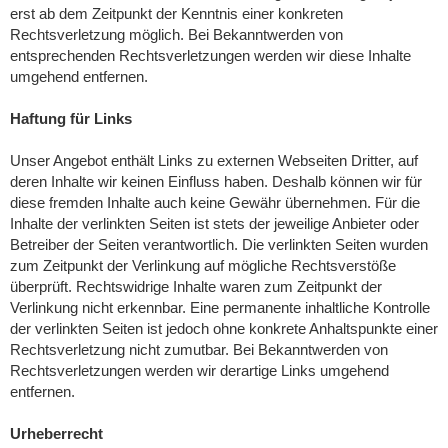
erst ab dem Zeitpunkt der Kenntnis einer konkreten
Rechtsverletzung möglich. Bei Bekanntwerden von
entsprechenden Rechtsverletzungen werden wir diese Inhalte
umgehend entfernen.
Haftung für Links
Unser Angebot enthält Links zu externen Webseiten Dritter, auf
deren Inhalte wir keinen Einfluss haben. Deshalb können wir für
diese fremden Inhalte auch keine Gewähr übernehmen. Für die
Inhalte der verlinkten Seiten ist stets der jeweilige Anbieter oder
Betreiber der Seiten verantwortlich. Die verlinkten Seiten wurden
zum Zeitpunkt der Verlinkung auf mögliche Rechtsverstöße
überprüft. Rechtswidrige Inhalte waren zum Zeitpunkt der
Verlinkung nicht erkennbar. Eine permanente inhaltliche Kontrolle
der verlinkten Seiten ist jedoch ohne konkrete Anhaltspunkte einer
Rechtsverletzung nicht zumutbar. Bei Bekanntwerden von
Rechtsverletzungen werden wir derartige Links umgehend
entfernen.
Urheberrecht