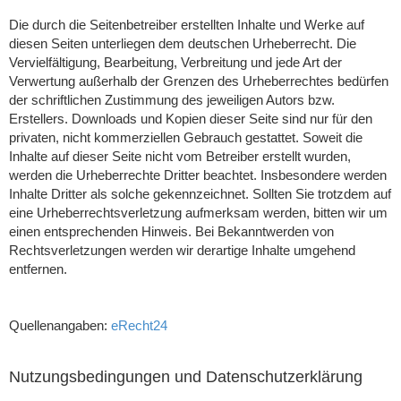
Die durch die Seitenbetreiber erstellten Inhalte und Werke auf
diesen Seiten unterliegen dem deutschen Urheberrecht. Die
Vervielfältigung, Bearbeitung, Verbreitung und jede Art der
Verwertung außerhalb der Grenzen des Urheberrechtes bedürfen
der schriftlichen Zustimmung des jeweiligen Autors bzw.
Erstellers. Downloads und Kopien dieser Seite sind nur für den
privaten, nicht kommerziellen Gebrauch gestattet. Soweit die
Inhalte auf dieser Seite nicht vom Betreiber erstellt wurden,
werden die Urheberrechte Dritter beachtet. Insbesondere werden
Inhalte Dritter als solche gekennzeichnet. Sollten Sie trotzdem auf
eine Urheberrechtsverletzung aufmerksam werden, bitten wir um
einen entsprechenden Hinweis. Bei Bekanntwerden von
Rechtsverletzungen werden wir derartige Inhalte umgehend
entfernen.
Quellenangaben:
eRecht24
Nutzungsbedingungen und Datenschutzerklärung