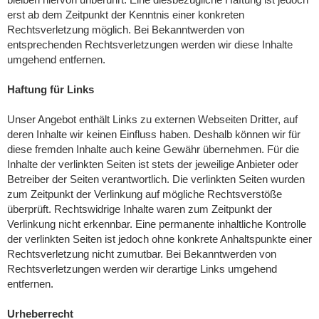
erst ab dem Zeitpunkt der Kenntnis einer konkreten
Rechtsverletzung möglich. Bei Bekanntwerden von
entsprechenden Rechtsverletzungen werden wir diese Inhalte
umgehend entfernen.
Haftung für Links
Unser Angebot enthält Links zu externen Webseiten Dritter, auf
deren Inhalte wir keinen Einfluss haben. Deshalb können wir für
diese fremden Inhalte auch keine Gewähr übernehmen. Für die
Inhalte der verlinkten Seiten ist stets der jeweilige Anbieter oder
Betreiber der Seiten verantwortlich. Die verlinkten Seiten wurden
zum Zeitpunkt der Verlinkung auf mögliche Rechtsverstöße
überprüft. Rechtswidrige Inhalte waren zum Zeitpunkt der
Verlinkung nicht erkennbar. Eine permanente inhaltliche Kontrolle
der verlinkten Seiten ist jedoch ohne konkrete Anhaltspunkte einer
Rechtsverletzung nicht zumutbar. Bei Bekanntwerden von
Rechtsverletzungen werden wir derartige Links umgehend
entfernen.
Urheberrecht