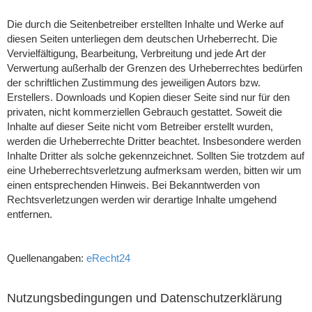
Die durch die Seitenbetreiber erstellten Inhalte und Werke auf
diesen Seiten unterliegen dem deutschen Urheberrecht. Die
Vervielfältigung, Bearbeitung, Verbreitung und jede Art der
Verwertung außerhalb der Grenzen des Urheberrechtes bedürfen
der schriftlichen Zustimmung des jeweiligen Autors bzw.
Erstellers. Downloads und Kopien dieser Seite sind nur für den
privaten, nicht kommerziellen Gebrauch gestattet. Soweit die
Inhalte auf dieser Seite nicht vom Betreiber erstellt wurden,
werden die Urheberrechte Dritter beachtet. Insbesondere werden
Inhalte Dritter als solche gekennzeichnet. Sollten Sie trotzdem auf
eine Urheberrechtsverletzung aufmerksam werden, bitten wir um
einen entsprechenden Hinweis. Bei Bekanntwerden von
Rechtsverletzungen werden wir derartige Inhalte umgehend
entfernen.
Quellenangaben:
eRecht24
Nutzungsbedingungen und Datenschutzerklärung