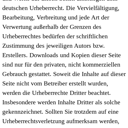
deutschen Urheberrecht. Die Vervielfältigung,
Bearbeitung, Verbreitung und jede Art der
Verwertung außerhalb der Grenzen des
Urheberrechtes bedürfen der schriftlichen
Zustimmung des jeweiligen Autors bzw.
Erstellers. Downloads und Kopien dieser Seite
sind nur für den privaten, nicht kommerziellen
Gebrauch gestattet. Soweit die Inhalte auf dieser
Seite nicht vom Betreiber erstellt wurden,
werden die Urheberrechte Dritter beachtet.
Insbesondere werden Inhalte Dritter als solche
gekennzeichnet. Sollten Sie trotzdem auf eine
Urheberrechtsverletzung aufmerksam werden,