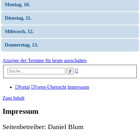
Montag, 10.
Dienstag, 11.
Mittwoch, 12.
Donnerstag, 13.
Anzeige der Termine für heute ausschalten
Erweiterte
Suche
Suche
Portal
Foren-Übersicht
Impressum
Zum Inhalt
Impressum
Seitenbetreiber: Daniel Blum