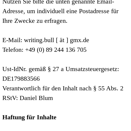
Nutzen Sie bitte die unten genannte Email-
Adresse, um individuell eine Postadresse für
Ihre Zwecke zu erfragen.
E-Mail: writing.bull [ ät ] gmx.de
Telefon: +49 (0) 89 244 136 705
Ust-IdNr. gemäß § 27 a Umsatzsteuergesetz:
DE179883566
Verantwortlich für den Inhalt nach § 55 Abs. 2
RStV: Daniel Blum
Haftung für Inhalte