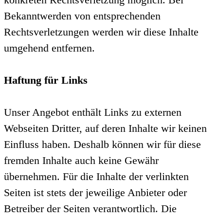
Bekanntwerden von entsprechenden
Rechtsverletzungen werden wir diese Inhalte
umgehend entfernen.
Haftung für Links
Unser Angebot enthält Links zu externen
Webseiten Dritter, auf deren Inhalte wir keinen
Einfluss haben. Deshalb können wir für diese
fremden Inhalte auch keine Gewähr
übernehmen. Für die Inhalte der verlinkten
Seiten ist stets der jeweilige Anbieter oder
Betreiber der Seiten verantwortlich. Die