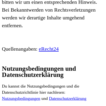
bitten wir um einen entsprechenden Hinweis.
Bei Bekanntwerden von Rechtsverletzungen
werden wir derartige Inhalte umgehend
entfernen.
Quellenangaben:
eRecht24
Nutzungsbedingungen und
Datenschutzerklärung
Du kannst die Nutzungsbedingungen und die
Datenschutzrichtlinie hier nachlesen:
Nutzungsbedingungen
und
Datenschutzerklärung