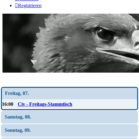
Registrieren
Wochen-Übersicht
Freitag, 07.
16:00
Civ - Freitags-Stammtisch
Samstag, 08.
Sonntag, 09.