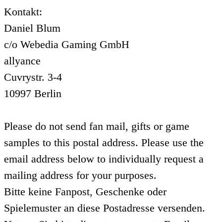
Kontakt:
Daniel Blum
c/o Webedia Gaming GmbH
allyance
Cuvrystr. 3-4
10997 Berlin
Please do not send fan mail, gifts or game
samples to this postal address. Please use the
email address below to individually request a
mailing address for your purposes.
Bitte keine Fanpost, Geschenke oder
Spielemuster an diese Postadresse versenden.