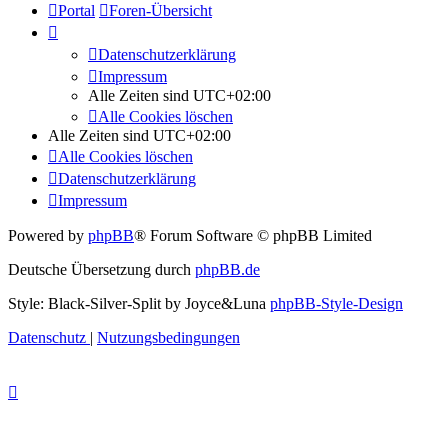
Portal
Foren-Übersicht
Datenschutzerklärung
Impressum
Alle Zeiten sind
UTC+02:00
Alle Cookies löschen
Alle Zeiten sind
UTC+02:00
Alle Cookies löschen
Datenschutzerklärung
Impressum
Powered by
phpBB
® Forum Software © phpBB Limited
Deutsche Übersetzung durch
phpBB.de
Style: Black-Silver-Split by Joyce&Luna
phpBB-Style-Design
Datenschutz
|
Nutzungsbedingungen