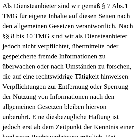
Als Diensteanbieter sind wir gemäß § 7 Abs.1
TMG für eigene Inhalte auf diesen Seiten nach
den allgemeinen Gesetzen verantwortlich. Nach
§§ 8 bis 10 TMG sind wir als Diensteanbieter
jedoch nicht verpflichtet, übermittelte oder
gespeicherte fremde Informationen zu
überwachen oder nach Umständen zu forschen,
die auf eine rechtswidrige Tätigkeit hinweisen.
Verpflichtungen zur Entfernung oder Sperrung
der Nutzung von Informationen nach den
allgemeinen Gesetzen bleiben hiervon
unberührt. Eine diesbezügliche Haftung ist
jedoch erst ab dem Zeitpunkt der Kenntnis einer
konkreten Rechtsverletzung möglich. Bei