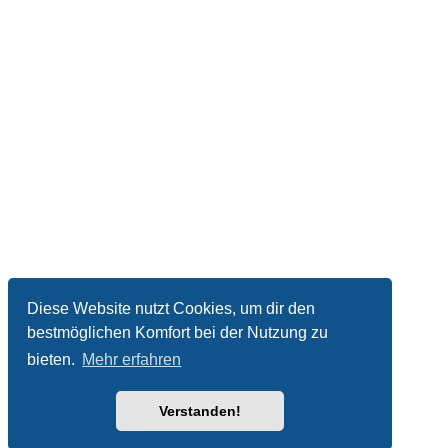
Diese Website nutzt Cookies, um dir den
bestmöglichen Komfort bei der Nutzung zu
bieten.
Mehr erfahren
Verstanden!