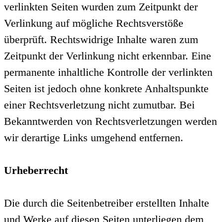
verlinkten Seiten wurden zum Zeitpunkt der
Verlinkung auf mögliche Rechtsverstöße
überprüft. Rechtswidrige Inhalte waren zum
Zeitpunkt der Verlinkung nicht erkennbar. Eine
permanente inhaltliche Kontrolle der verlinkten
Seiten ist jedoch ohne konkrete Anhaltspunkte
einer Rechtsverletzung nicht zumutbar. Bei
Bekanntwerden von Rechtsverletzungen werden
wir derartige Links umgehend entfernen.
Urheberrecht
Die durch die Seitenbetreiber erstellten Inhalte
und Werke auf diesen Seiten unterliegen dem