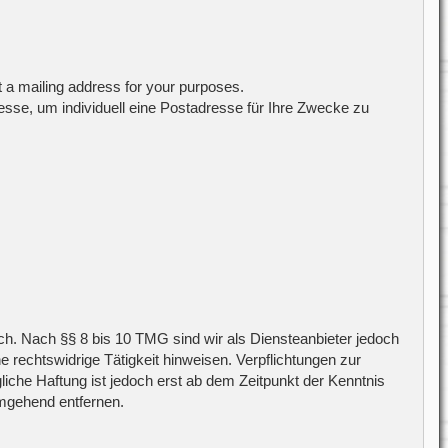
t a mailing address for your purposes.
sse, um individuell eine Postadresse für Ihre Zwecke zu
ch. Nach §§ 8 bis 10 TMG sind wir als Diensteanbieter jedoch
 rechtswidrige Tätigkeit hinweisen. Verpflichtungen zur
iche Haftung ist jedoch erst ab dem Zeitpunkt der Kenntnis
mgehend entfernen.