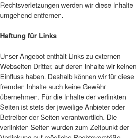
Rechtsverletzungen werden wir diese Inhalte
umgehend entfernen.
Haftung für Links
Unser Angebot enthält Links zu externen
Webseiten Dritter, auf deren Inhalte wir keinen
Einfluss haben. Deshalb können wir für diese
fremden Inhalte auch keine Gewähr
übernehmen. Für die Inhalte der verlinkten
Seiten ist stets der jeweilige Anbieter oder
Betreiber der Seiten verantwortlich. Die
verlinkten Seiten wurden zum Zeitpunkt der
Verlinkung auf mögliche Rechtsverstöße