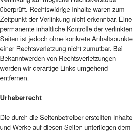
überprüft. Rechtswidrige Inhalte waren zum
Zeitpunkt der Verlinkung nicht erkennbar. Eine
permanente inhaltliche Kontrolle der verlinkten
Seiten ist jedoch ohne konkrete Anhaltspunkte
einer Rechtsverletzung nicht zumutbar. Bei
Bekanntwerden von Rechtsverletzungen
werden wir derartige Links umgehend
entfernen.
Urheberrecht
Die durch die Seitenbetreiber erstellten Inhalte
und Werke auf diesen Seiten unterliegen dem