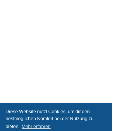
Diese Website nutzt Cookies, um dir den
bestmöglichen Komfort bei der Nutzung zu
bieten.
Mehr erfahren