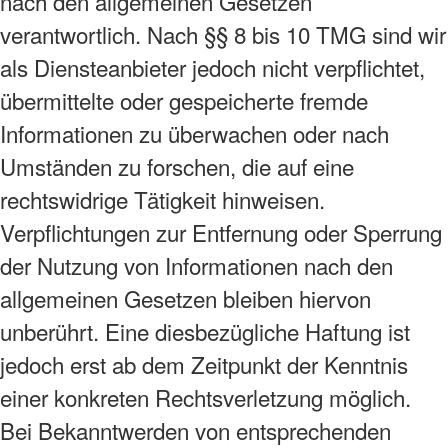
nach den allgemeinen Gesetzen
verantwortlich. Nach §§ 8 bis 10 TMG sind wir
als Diensteanbieter jedoch nicht verpflichtet,
übermittelte oder gespeicherte fremde
Informationen zu überwachen oder nach
Umständen zu forschen, die auf eine
rechtswidrige Tätigkeit hinweisen.
Verpflichtungen zur Entfernung oder Sperrung
der Nutzung von Informationen nach den
allgemeinen Gesetzen bleiben hiervon
unberührt. Eine diesbezügliche Haftung ist
jedoch erst ab dem Zeitpunkt der Kenntnis
einer konkreten Rechtsverletzung möglich.
Bei Bekanntwerden von entsprechenden