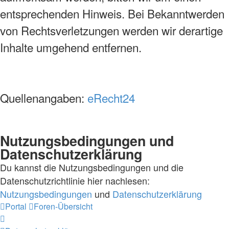
entsprechenden Hinweis. Bei Bekanntwerden
von Rechtsverletzungen werden wir derartige
Inhalte umgehend entfernen.
Quellenangaben:
eRecht24
Nutzungsbedingungen und
Datenschutzerklärung
Du kannst die Nutzungsbedingungen und die
Datenschutzrichtlinie hier nachlesen:
Nutzungsbedingungen
und
Datenschutzerklärung
Portal
Foren-Übersicht