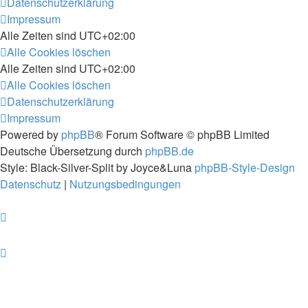
Datenschutzerklärung
Impressum
Alle Zeiten sind
UTC+02:00
Alle Cookies löschen
Alle Zeiten sind
UTC+02:00
Alle Cookies löschen
Datenschutzerklärung
Impressum
Powered by
phpBB
® Forum Software © phpBB Limited
Deutsche Übersetzung durch
phpBB.de
Style: Black-Silver-Split by Joyce&Luna
phpBB-Style-Design
Datenschutz
|
Nutzungsbedingungen