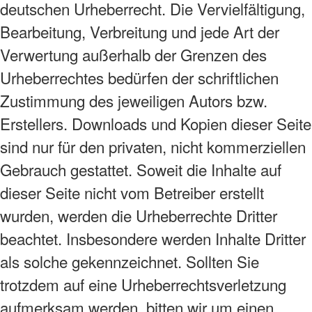
deutschen Urheberrecht. Die Vervielfältigung,
Bearbeitung, Verbreitung und jede Art der
Verwertung außerhalb der Grenzen des
Urheberrechtes bedürfen der schriftlichen
Zustimmung des jeweiligen Autors bzw.
Erstellers. Downloads und Kopien dieser Seite
sind nur für den privaten, nicht kommerziellen
Gebrauch gestattet. Soweit die Inhalte auf
dieser Seite nicht vom Betreiber erstellt
wurden, werden die Urheberrechte Dritter
beachtet. Insbesondere werden Inhalte Dritter
als solche gekennzeichnet. Sollten Sie
trotzdem auf eine Urheberrechtsverletzung
aufmerksam werden, bitten wir um einen