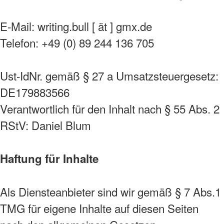
E-Mail: writing.bull [ ät ] gmx.de
Telefon: +49 (0) 89 244 136 705
Ust-IdNr. gemäß § 27 a Umsatzsteuergesetz:
DE179883566
Verantwortlich für den Inhalt nach § 55 Abs. 2
RStV: Daniel Blum
Haftung für Inhalte
Als Diensteanbieter sind wir gemäß § 7 Abs.1
TMG für eigene Inhalte auf diesen Seiten