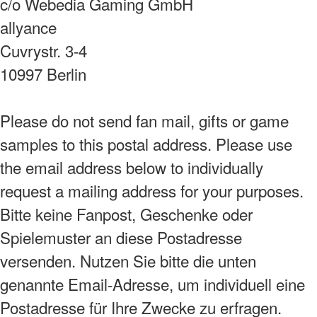
c/o Webedia Gaming GmbH
allyance
Cuvrystr. 3-4
10997 Berlin
Please do not send fan mail, gifts or game
samples to this postal address. Please use
the email address below to individually
request a mailing address for your purposes.
Bitte keine Fanpost, Geschenke oder
Spielemuster an diese Postadresse
versenden. Nutzen Sie bitte die unten
genannte Email-Adresse, um individuell eine
Postadresse für Ihre Zwecke zu erfragen.