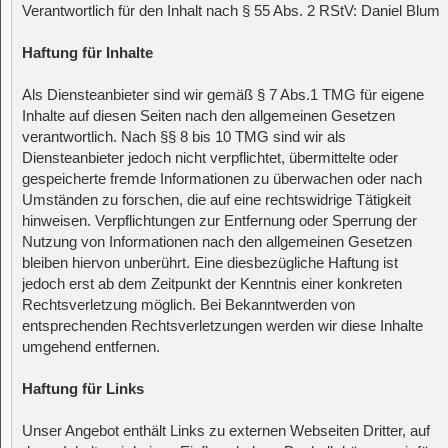
Verantwortlich für den Inhalt nach § 55 Abs. 2 RStV: Daniel Blum
Haftung für Inhalte
Als Diensteanbieter sind wir gemäß § 7 Abs.1 TMG für eigene
Inhalte auf diesen Seiten nach den allgemeinen Gesetzen
verantwortlich. Nach §§ 8 bis 10 TMG sind wir als
Diensteanbieter jedoch nicht verpflichtet, übermittelte oder
gespeicherte fremde Informationen zu überwachen oder nach
Umständen zu forschen, die auf eine rechtswidrige Tätigkeit
hinweisen. Verpflichtungen zur Entfernung oder Sperrung der
Nutzung von Informationen nach den allgemeinen Gesetzen
bleiben hiervon unberührt. Eine diesbezügliche Haftung ist
jedoch erst ab dem Zeitpunkt der Kenntnis einer konkreten
Rechtsverletzung möglich. Bei Bekanntwerden von
entsprechenden Rechtsverletzungen werden wir diese Inhalte
umgehend entfernen.
Haftung für Links
Unser Angebot enthält Links zu externen Webseiten Dritter, auf