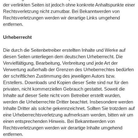
der verlinkten Seiten ist jedoch ohne konkrete Anhaltspunkte einer
Rechtsverletzung nicht zumutbar. Bei Bekanntwerden von
Rechtsverletzungen werden wir derartige Links umgehend
entfernen.
Urheberrecht
Die durch die Seitenbetreiber erstellten Inhalte und Werke auf
diesen Seiten unterliegen dem deutschen Urheberrecht. Die
Vervielfältigung, Bearbeitung, Verbreitung und jede Art der
Verwertung außerhalb der Grenzen des Urheberrechtes bedürfen
der schriftlichen Zustimmung des jeweiligen Autors bzw.
Erstellers. Downloads und Kopien dieser Seite sind nur für den
privaten, nicht kommerziellen Gebrauch gestattet. Soweit die
Inhalte auf dieser Seite nicht vom Betreiber erstellt wurden,
werden die Urheberrechte Dritter beachtet. Insbesondere werden
Inhalte Dritter als solche gekennzeichnet. Sollten Sie trotzdem auf
eine Urheberrechtsverletzung aufmerksam werden, bitten wir um
einen entsprechenden Hinweis. Bei Bekanntwerden von
Rechtsverletzungen werden wir derartige Inhalte umgehend
entfernen.