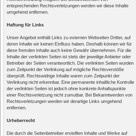
entsprechenden Rechtsverletzungen werden wir diese Inhalte
umgehend entfernen.
Haftung für Links
Unser Angebot enthält Links zu externen Webseiten Dritter, auf
deren Inhalte wir keinen Einfluss haben. Deshalb können wir für
diese fremden Inhalte auch keine Gewähr übernehmen. Für die
Inhalte der verlinkten Seiten ist stets der jeweilige Anbieter oder
Betreiber der Seiten verantwortlich. Die verlinkten Seiten wurden
zum Zeitpunkt der Verlinkung auf mögliche Rechtsverstöße
überprüft. Rechtswidrige Inhalte waren zum Zeitpunkt der
Verlinkung nicht erkennbar. Eine permanente inhaltliche Kontrolle
der verlinkten Seiten ist jedoch ohne konkrete Anhaltspunkte
einer Rechtsverletzung nicht zumutbar. Bei Bekanntwerden von
Rechtsverletzungen werden wir derartige Links umgehend
entfernen.
Urheberrecht
Die durch die Seitenbetreiber erstellten Inhalte und Werke auf