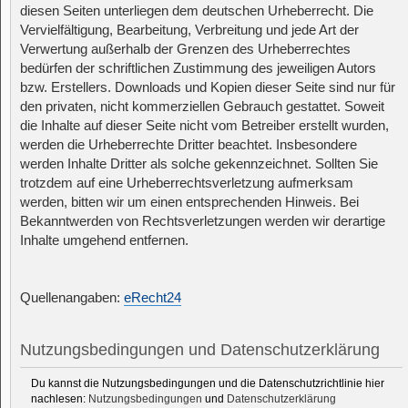
diesen Seiten unterliegen dem deutschen Urheberrecht. Die
Vervielfältigung, Bearbeitung, Verbreitung und jede Art der
Verwertung außerhalb der Grenzen des Urheberrechtes
bedürfen der schriftlichen Zustimmung des jeweiligen Autors
bzw. Erstellers. Downloads und Kopien dieser Seite sind nur für
den privaten, nicht kommerziellen Gebrauch gestattet. Soweit
die Inhalte auf dieser Seite nicht vom Betreiber erstellt wurden,
werden die Urheberrechte Dritter beachtet. Insbesondere
werden Inhalte Dritter als solche gekennzeichnet. Sollten Sie
trotzdem auf eine Urheberrechtsverletzung aufmerksam
werden, bitten wir um einen entsprechenden Hinweis. Bei
Bekanntwerden von Rechtsverletzungen werden wir derartige
Inhalte umgehend entfernen.
Quellenangaben:
eRecht24
Nutzungsbedingungen und Datenschutzerklärung
Du kannst die Nutzungsbedingungen und die Datenschutzrichtlinie hier
nachlesen:
Nutzungsbedingungen
und
Datenschutzerklärung