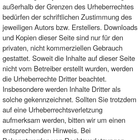
außerhalb der Grenzen des Urheberrechtes
bedürfen der schriftlichen Zustimmung des
jeweiligen Autors bzw. Erstellers. Downloads
und Kopien dieser Seite sind nur für den
privaten, nicht kommerziellen Gebrauch
gestattet. Soweit die Inhalte auf dieser Seite
nicht vom Betreiber erstellt wurden, werden
die Urheberrechte Dritter beachtet.
Insbesondere werden Inhalte Dritter als
solche gekennzeichnet. Sollten Sie trotzdem
auf eine Urheberrechtsverletzung
aufmerksam werden, bitten wir um einen
entsprechenden Hinweis. Bei