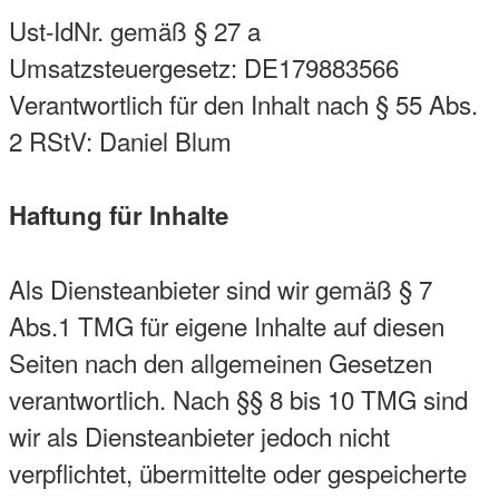
Ust-IdNr. gemäß § 27 a
Umsatzsteuergesetz: DE179883566
Verantwortlich für den Inhalt nach § 55 Abs.
2 RStV: Daniel Blum
Haftung für Inhalte
Als Diensteanbieter sind wir gemäß § 7
Abs.1 TMG für eigene Inhalte auf diesen
Seiten nach den allgemeinen Gesetzen
verantwortlich. Nach §§ 8 bis 10 TMG sind
wir als Diensteanbieter jedoch nicht
verpflichtet, übermittelte oder gespeicherte