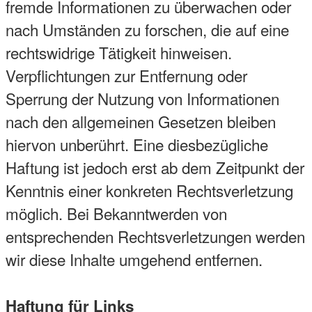
fremde Informationen zu überwachen oder
nach Umständen zu forschen, die auf eine
rechtswidrige Tätigkeit hinweisen.
Verpflichtungen zur Entfernung oder
Sperrung der Nutzung von Informationen
nach den allgemeinen Gesetzen bleiben
hiervon unberührt. Eine diesbezügliche
Haftung ist jedoch erst ab dem Zeitpunkt der
Kenntnis einer konkreten Rechtsverletzung
möglich. Bei Bekanntwerden von
entsprechenden Rechtsverletzungen werden
wir diese Inhalte umgehend entfernen.
Haftung für Links