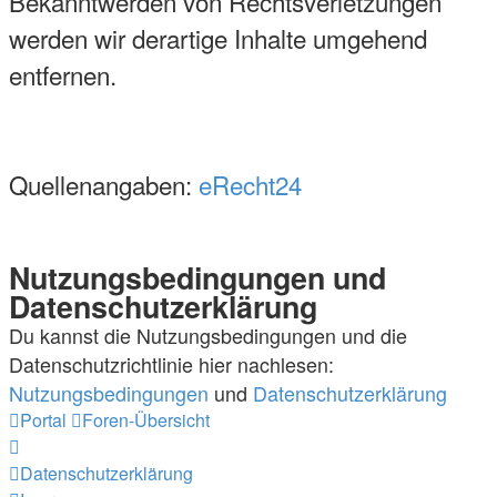
Bekanntwerden von Rechtsverletzungen
werden wir derartige Inhalte umgehend
entfernen.
Quellenangaben:
eRecht24
Nutzungsbedingungen und
Datenschutzerklärung
Du kannst die Nutzungsbedingungen und die
Datenschutzrichtlinie hier nachlesen:
Nutzungsbedingungen
und
Datenschutzerklärung
Portal
Foren-Übersicht
Datenschutzerklärung