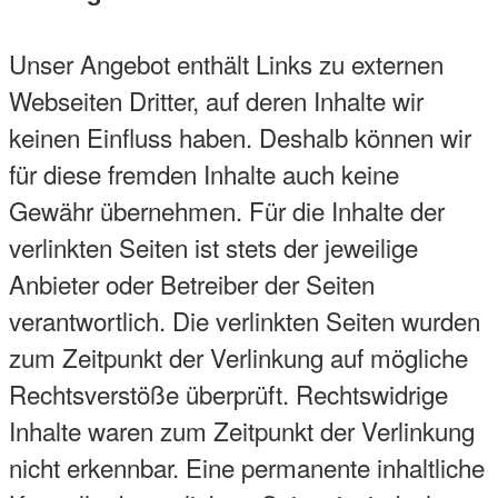
Unser Angebot enthält Links zu externen
Webseiten Dritter, auf deren Inhalte wir
keinen Einfluss haben. Deshalb können wir
für diese fremden Inhalte auch keine
Gewähr übernehmen. Für die Inhalte der
verlinkten Seiten ist stets der jeweilige
Anbieter oder Betreiber der Seiten
verantwortlich. Die verlinkten Seiten wurden
zum Zeitpunkt der Verlinkung auf mögliche
Rechtsverstöße überprüft. Rechtswidrige
Inhalte waren zum Zeitpunkt der Verlinkung
nicht erkennbar. Eine permanente inhaltliche