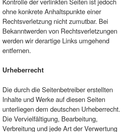
Kontrolle der verlinkten Seiten ist jedoch
ohne konkrete Anhaltspunkte einer
Rechtsverletzung nicht zumutbar. Bei
Bekanntwerden von Rechtsverletzungen
werden wir derartige Links umgehend
entfernen.
Urheberrecht
Die durch die Seitenbetreiber erstellten
Inhalte und Werke auf diesen Seiten
unterliegen dem deutschen Urheberrecht.
Die Vervielfältigung, Bearbeitung,
Verbreitung und jede Art der Verwertung