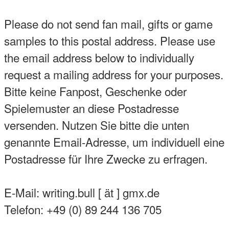
Please do not send fan mail, gifts or game
samples to this postal address. Please use
the email address below to individually
request a mailing address for your purposes.
Bitte keine Fanpost, Geschenke oder
Spielemuster an diese Postadresse
versenden. Nutzen Sie bitte die unten
genannte Email-Adresse, um individuell eine
Postadresse für Ihre Zwecke zu erfragen.
E-Mail: writing.bull [ ät ] gmx.de
Telefon: +49 (0) 89 244 136 705