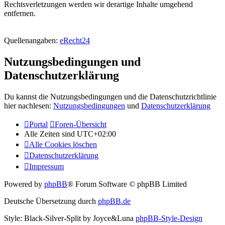
Rechtsverletzungen werden wir derartige Inhalte umgehend
entfernen.
Quellenangaben:
eRecht24
Nutzungsbedingungen und
Datenschutzerklärung
Du kannst die Nutzungsbedingungen und die Datenschutzrichtlinie
hier nachlesen:
Nutzungsbedingungen
und
Datenschutzerklärung
Portal
Foren-Übersicht
Alle Zeiten sind
UTC+02:00
Alle Cookies löschen
Datenschutzerklärung
Impressum
Powered by
phpBB
® Forum Software © phpBB Limited
Deutsche Übersetzung durch
phpBB.de
Style: Black-Silver-Split by Joyce&Luna
phpBB-Style-Design