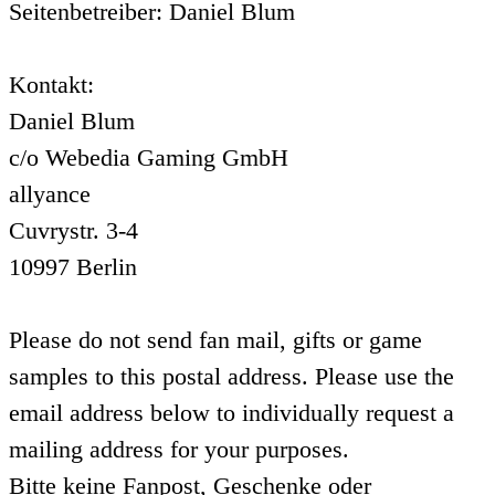
Seitenbetreiber: Daniel Blum
Kontakt:
Daniel Blum
c/o Webedia Gaming GmbH
allyance
Cuvrystr. 3-4
10997 Berlin
Please do not send fan mail, gifts or game
samples to this postal address. Please use the
email address below to individually request a
mailing address for your purposes.
Bitte keine Fanpost, Geschenke oder