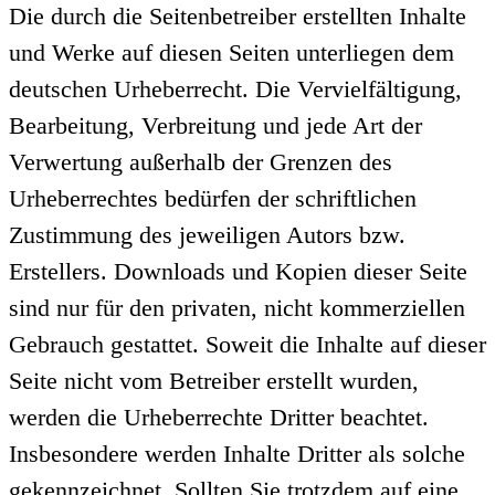
Die durch die Seitenbetreiber erstellten Inhalte
und Werke auf diesen Seiten unterliegen dem
deutschen Urheberrecht. Die Vervielfältigung,
Bearbeitung, Verbreitung und jede Art der
Verwertung außerhalb der Grenzen des
Urheberrechtes bedürfen der schriftlichen
Zustimmung des jeweiligen Autors bzw.
Erstellers. Downloads und Kopien dieser Seite
sind nur für den privaten, nicht kommerziellen
Gebrauch gestattet. Soweit die Inhalte auf dieser
Seite nicht vom Betreiber erstellt wurden,
werden die Urheberrechte Dritter beachtet.
Insbesondere werden Inhalte Dritter als solche
gekennzeichnet. Sollten Sie trotzdem auf eine