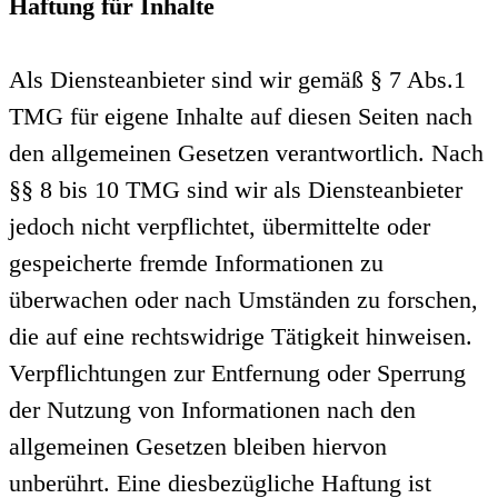
Haftung für Inhalte
Als Diensteanbieter sind wir gemäß § 7 Abs.1
TMG für eigene Inhalte auf diesen Seiten nach
den allgemeinen Gesetzen verantwortlich. Nach
§§ 8 bis 10 TMG sind wir als Diensteanbieter
jedoch nicht verpflichtet, übermittelte oder
gespeicherte fremde Informationen zu
überwachen oder nach Umständen zu forschen,
die auf eine rechtswidrige Tätigkeit hinweisen.
Verpflichtungen zur Entfernung oder Sperrung
der Nutzung von Informationen nach den
allgemeinen Gesetzen bleiben hiervon
unberührt. Eine diesbezügliche Haftung ist