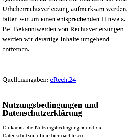
Urheberrechtsverletzung aufmerksam werden,
bitten wir um einen entsprechenden Hinweis.
Bei Bekanntwerden von Rechtsverletzungen
werden wir derartige Inhalte umgehend
entfernen.
Quellenangaben:
eRecht24
Nutzungsbedingungen und
Datenschutzerklärung
Du kannst die Nutzungsbedingungen und die
Datenschutzrichtlinie hier nachlesen: