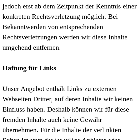
jedoch erst ab dem Zeitpunkt der Kenntnis einer
konkreten Rechtsverletzung möglich. Bei
Bekanntwerden von entsprechenden
Rechtsverletzungen werden wir diese Inhalte
umgehend entfernen.
Haftung für Links
Unser Angebot enthält Links zu externen
Webseiten Dritter, auf deren Inhalte wir keinen
Einfluss haben. Deshalb können wir für diese
fremden Inhalte auch keine Gewähr
übernehmen. Für die Inhalte der verlinkten