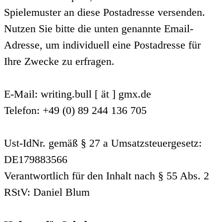
Spielemuster an diese Postadresse versenden.
Nutzen Sie bitte die unten genannte Email-
Adresse, um individuell eine Postadresse für
Ihre Zwecke zu erfragen.
E-Mail: writing.bull [ ät ] gmx.de
Telefon: +49 (0) 89 244 136 705
Ust-IdNr. gemäß § 27 a Umsatzsteuergesetz:
DE179883566
Verantwortlich für den Inhalt nach § 55 Abs. 2
RStV: Daniel Blum