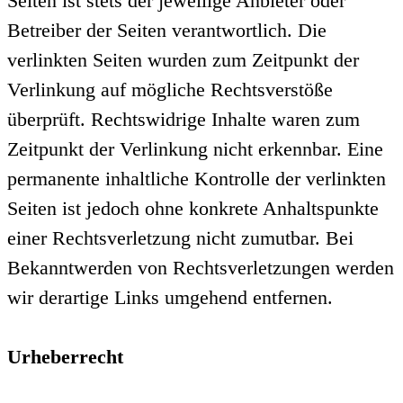
Seiten ist stets der jeweilige Anbieter oder
Betreiber der Seiten verantwortlich. Die
verlinkten Seiten wurden zum Zeitpunkt der
Verlinkung auf mögliche Rechtsverstöße
überprüft. Rechtswidrige Inhalte waren zum
Zeitpunkt der Verlinkung nicht erkennbar. Eine
permanente inhaltliche Kontrolle der verlinkten
Seiten ist jedoch ohne konkrete Anhaltspunkte
einer Rechtsverletzung nicht zumutbar. Bei
Bekanntwerden von Rechtsverletzungen werden
wir derartige Links umgehend entfernen.
Urheberrecht