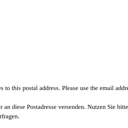
s to this postal address. Please use the email addr
r an diese Postadresse versenden. Nutzen Sie bit
rfragen.