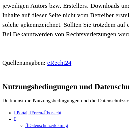
jeweiligen Autors bzw. Erstellers. Downloads und
Inhalte auf dieser Seite nicht vom Betreiber erst
solche gekennzeichnet. Sollten Sie trotzdem auf
Bei Bekanntwerden von Rechtsverletzungen werde
Quellenangaben:
eRecht24
Nutzungsbedingungen und Datenschu
Du kannst die Nutzungsbedingungen und die Datenschutzrich
Portal
Foren-Übersicht
Datenschutzerklärung