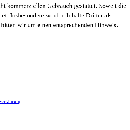
icht kommerziellen Gebrauch gestattet. Soweit die
tet. Insbesondere werden Inhalte Dritter als
 bitten wir um einen entsprechenden Hinweis.
zerklärung