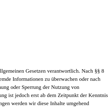
allgemeinen Gesetzen verantwortlich. Nach §§ 8
 fremde Informationen zu überwachen oder nach
rnung oder Sperrung der Nutzung von
ng ist jedoch erst ab dem Zeitpunkt der Kenntnis
ungen werden wir diese Inhalte umgehend