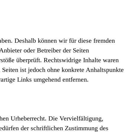
haben. Deshalb können wir für diese fremden
 Anbieter oder Betreiber der Seiten
stöße überprüft. Rechtswidrige Inhalte waren
n Seiten ist jedoch ohne konkrete Anhaltspunkte
artige Links umgehend entfernen.
chen Urheberrecht. Die Vervielfältigung,
edürfen der schriftlichen Zustimmung des