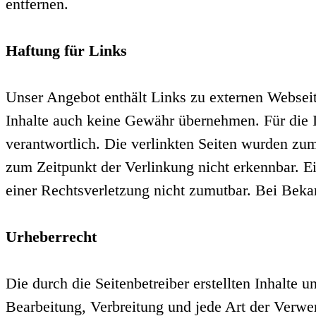
entfernen.
Haftung für Links
Unser Angebot enthält Links zu externen Webseite
Inhalte auch keine Gewähr übernehmen. Für die Inh
verantwortlich. Die verlinkten Seiten wurden zu
zum Zeitpunkt der Verlinkung nicht erkennbar. Ei
einer Rechtsverletzung nicht zumutbar. Bei Bek
Urheberrecht
Die durch die Seitenbetreiber erstellten Inhalte 
Bearbeitung, Verbreitung und jede Art der Verwe