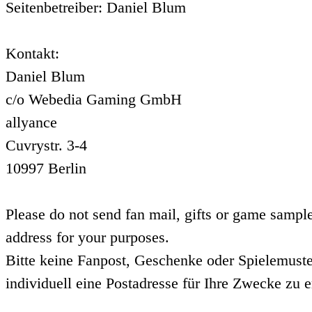
Seitenbetreiber: Daniel Blum
Kontakt:
Daniel Blum
c/o Webedia Gaming GmbH
allyance
Cuvrystr. 3-4
10997 Berlin
Please do not send fan mail, gifts or game sample
address for your purposes.
Bitte keine Fanpost, Geschenke oder Spielemuste
individuell eine Postadresse für Ihre Zwecke zu e