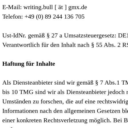
E-Mail: writing.bull [ ät ] gmx.de
Telefon: +49 (0) 89 244 136 705
Ust-IdNr. gemäß § 27 a Umsatzsteuergesetz: D
Verantwortlich für den Inhalt nach § 55 Abs. 2 
Haftung für Inhalte
Als Diensteanbieter sind wir gemäß § 7 Abs.1 TM
bis 10 TMG sind wir als Diensteanbieter jedoch n
Umständen zu forschen, die auf eine rechtswidri
Informationen nach den allgemeinen Gesetzen ble
einer konkreten Rechtsverletzung möglich. Bei 