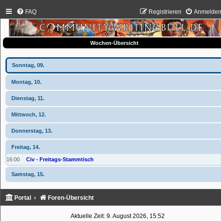
FAQ
Registrieren
Anmelde
Wochen-Übersicht
Sonntag, 09.
Montag, 10.
Dienstag, 11.
Mittwoch, 12.
Donnerstag, 13.
Freitag, 14.
16:00
Civ - Freitags-Stammtisch
Samstag, 15.
Portal
Foren-Übersicht
Aktuelle Zeit: 9. August 2026, 15:52